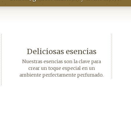
Deliciosas esencias
Nuestras esencias son la clave para
crear un toque especial en un
ambiente perfectamente perfumado.