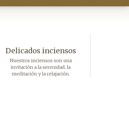
Delicados inciensos
Nuestros inciensos son una
invitación a la serenidad, la
meditación y la relajación.