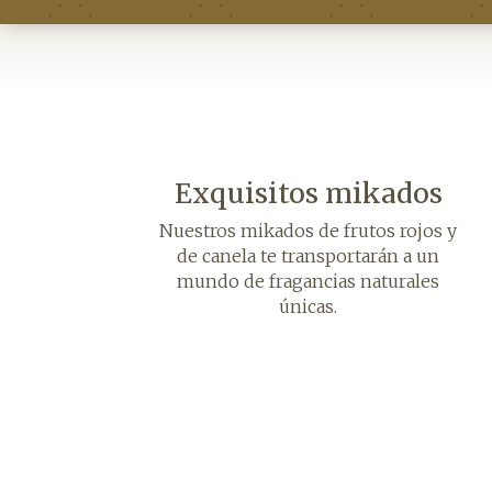
Exquisitos mikados
Nuestros mikados de frutos rojos y
de canela te transportarán a un
mundo de fragancias naturales
únicas.