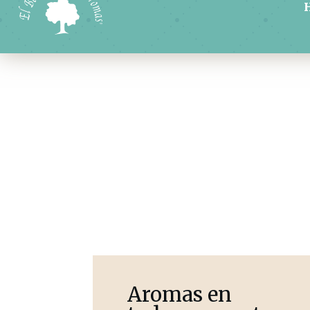
Aromas en