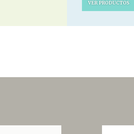
VER PRODUCTOS