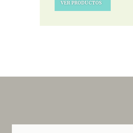
VER PRODUCTOS